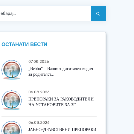
ОСТАНАТИ ВЕСТИ
07.08.2026
„Bebbo“ – Вашиот дигитален водич
за родителст...
06.08.2026
ПРЕПОРАКИ ЗА РАКОВОДИТЕЛИ
НА УСТАНОВИТЕ ЗА ЗГ...
06.08.2026
ЈАВНОЗДРАВСТВЕНИ ПРЕПОРАКИ