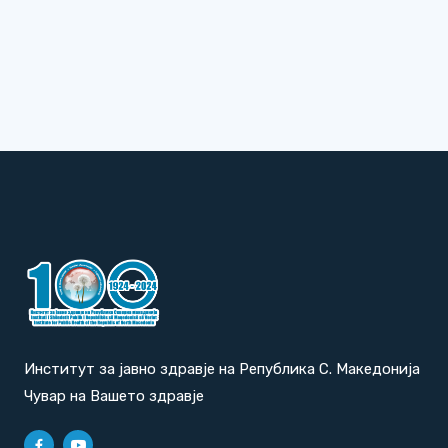
Институт за јавно здравје на Република С. Македонија
Чувар на Вашето здравје