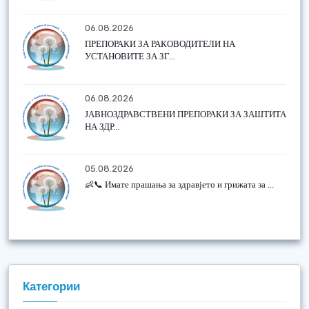
06.08.2026
ПРЕПОРАКИ ЗА РАКОВОДИТЕЛИ НА
УСТАНОВИТЕ ЗА ЗГ...
06.08.2026
ЈАВНОЗДРАВСТВЕНИ ПРЕПОРАКИ ЗА ЗАШТИТА
НА ЗДР...
05.08.2026
👶📞 Имате прашања за здравјето и грижата за ...
Категории