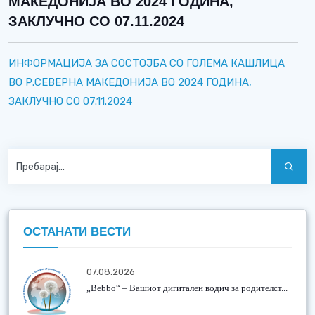
МАКЕДОНИЈА ВО 2024 ГОДИНА,
ЗАКЛУЧНО СО 07.11.2024
ИНФОРМАЦИЈА ЗА СОСТОЈБА СО ГОЛЕМА КАШЛИЦА
ВО Р.СЕВЕРНА МАКЕДОНИЈА ВО 2024 ГОДИНА,
ЗАКЛУЧНО СО 07.11.2024
ОСТАНАТИ ВЕСТИ
07.08.2026
„Bebbo“ – Вашиот дигитален водич за родителст...