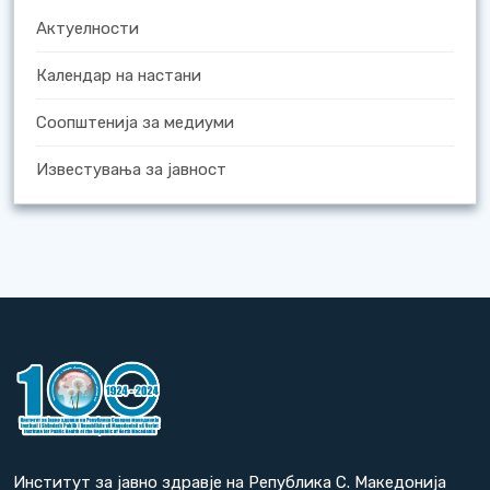
Актуелности
Календар на настани
Соопштенија за медиуми
Известувања за јавност
Институт за јавно здравје на Република С. Македонија