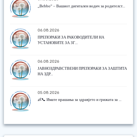
„Bebbo“ – Вашиот дигитален водич за родителст...
06.08.2026
ПРЕПОРАКИ ЗА РАКОВОДИТЕЛИ НА
УСТАНОВИТЕ ЗА ЗГ...
06.08.2026
ЈАВНОЗДРАВСТВЕНИ ПРЕПОРАКИ ЗА ЗАШТИТА
НА ЗДР...
05.08.2026
👶📞 Имате прашања за здравјето и грижата за ...