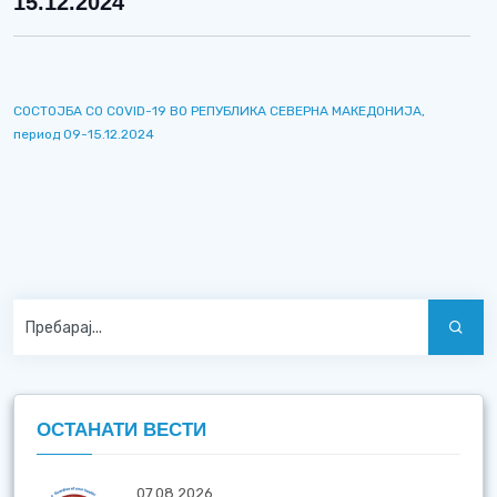
15.12.2024
СОСТОЈБА СО COVID-19 ВО РЕПУБЛИКА СЕВЕРНА МАКЕДОНИЈА,
период 09-15.12.2024
ОСТАНАТИ ВЕСТИ
07.08.2026