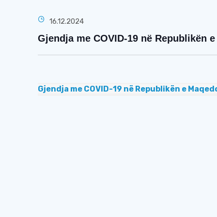
16.12.2024
Gjendja me COVID-19 në Republikën e 
Gjendja me COVID-19 në Republikën e Maqedo