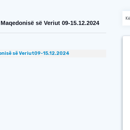
Maqedonisë së Veriut 09-15.12.2024
nisë së Veriut
09-15.12.2024