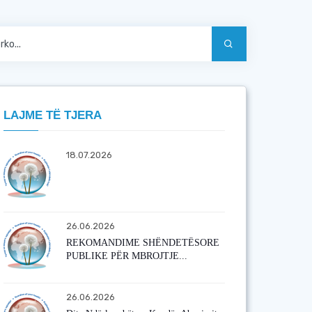
LAJME TË TJERA
18.07.2026
26.06.2026
REKOMANDIME SHËNDETËSORE
PUBLIKE PËR MBROJTJE...
26.06.2026