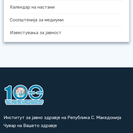
Календар на настани
Соопштенија за медиуми
Известувања за јавност
Институт за јавно здравје на Република С. Македонија
Чувар на Вашето здравје