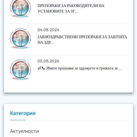
ПРЕПОРАКИ ЗА РАКОВОДИТЕЛИ НА
УСТАНОВИТЕ ЗА ЗГ...
06.08.2026
ЈАВНОЗДРАВСТВЕНИ ПРЕПОРАКИ ЗА ЗАШТИТА
НА ЗДР...
05.08.2026
👶📞 Имате прашања за здравјето и грижата за ...
Категории
Актуелности