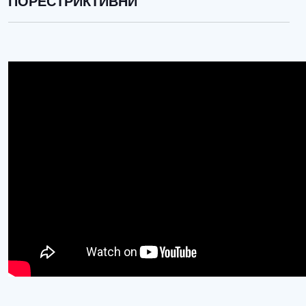
ПОРЕСТРИКТИВНИ