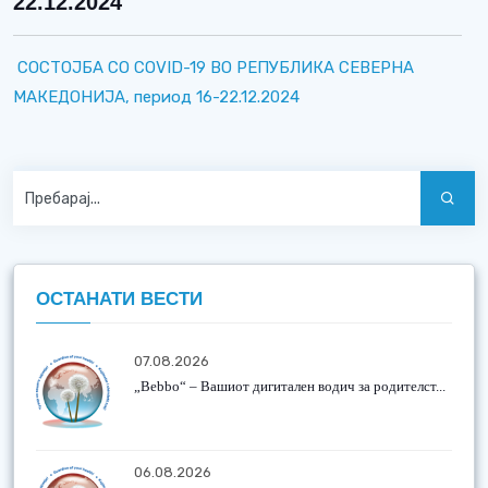
22.12.2024
СОСТОЈБА СО COVID-19 ВО РЕПУБЛИКА СЕВЕРНА
МАКЕДОНИЈА, период 16-22.12.2024
ОСТАНАТИ ВЕСТИ
07.08.2026
„Bebbo“ – Вашиот дигитален водич за родителст...
06.08.2026