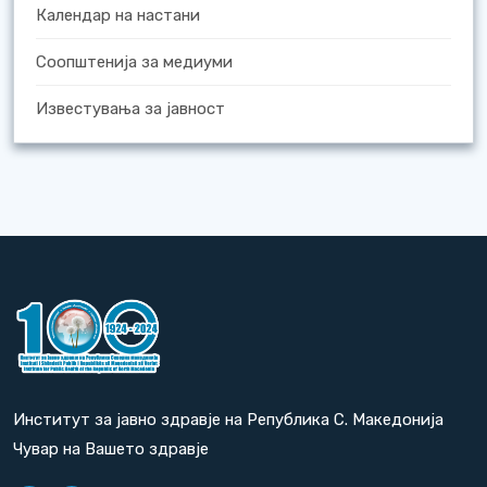
Календар на настани
Соопштенија за медиуми
Известувања за јавност
Институт за јавно здравје на Република С. Македонија
Чувар на Вашето здравје