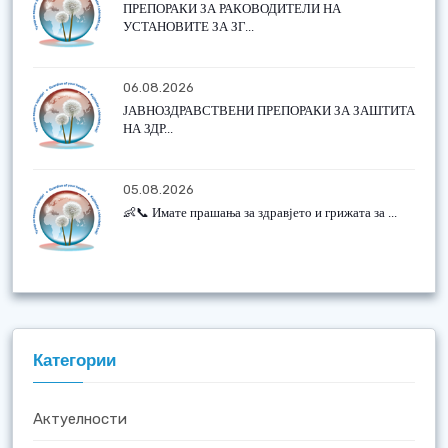
ПРЕПОРАКИ ЗА РАКОВОДИТЕЛИ НА
УСТАНОВИТЕ ЗА ЗГ...
06.08.2026
ЈАВНОЗДРАВСТВЕНИ ПРЕПОРАКИ ЗА ЗАШТИТА
НА ЗДР...
05.08.2026
👶📞 Имате прашања за здравјето и грижата за ...
Категории
Актуелности