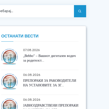
ОСТАНАТИ ВЕСТИ
07.08.2026
„Bebbo“ – Вашиот дигитален водич
за родителст...
06.08.2026
ПРЕПОРАКИ ЗА РАКОВОДИТЕЛИ
НА УСТАНОВИТЕ ЗА ЗГ...
06.08.2026
ЈАВНОЗДРАВСТВЕНИ ПРЕПОРАКИ