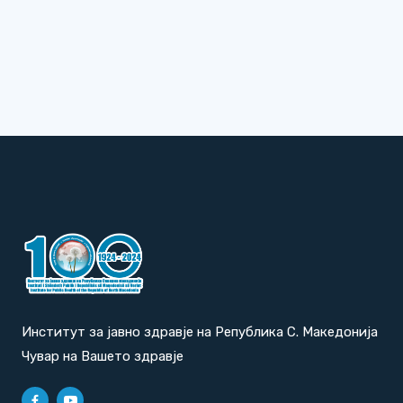
Институт за јавно здравје на Република С. Македонија
Чувар на Вашето здравје