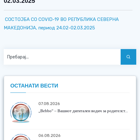
02.03.2025
СОСТОЈБА СО COVID-19 ВО РЕПУБЛИКА СЕВЕРНА
МАКЕДОНИЈА, период 24.02-02.03.2025
ОСТАНАТИ ВЕСТИ
07.08.2026
„Bebbo“ – Вашиот дигитален водич за родителст...
06.08.2026