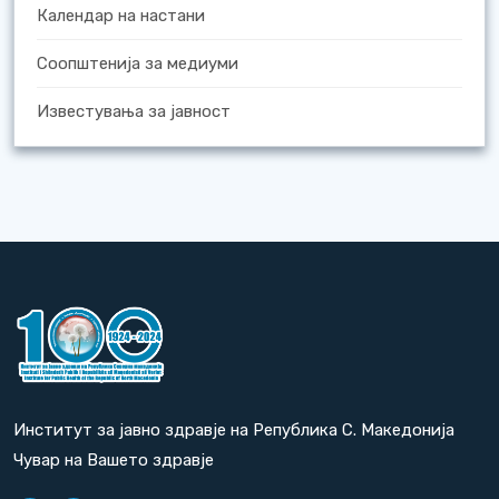
Календар на настани
Соопштенија за медиуми
Известувања за јавност
Институт за јавно здравје на Република С. Македонија
Чувар на Вашето здравје