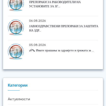
ПРЕПОРАКИ ЗА РАКОВОДИТЕЛИ НА
УСТАНОВИТЕ ЗА ЗГ...
06.08.2026
ЈАВНОЗДРАВСТВЕНИ ПРЕПОРАКИ ЗА ЗАШТИТА
НА ЗДР...
05.08.2026
👶📞 Имате прашања за здравјето и грижата за ...
Категории
Актуелности