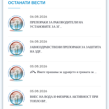
ОСТАНАТИ ВЕСТИ
06.08.2026
ПРЕПОРАКИ ЗА РАКОВОДИТЕЛИ НА
УСТАНОВИТЕ ЗА ЗГ...
06.08.2026
ЈАВНОЗДРАВСТВЕНИ ПРЕПОРАКИ ЗА ЗАШТИТА
НА ЗДР...
05.08.2026
👶📞 Имате прашања за здравјето и грижата за ...
05.08.2026
ВНЕС НА ВОДА И ФИЗИЧКА АКТИВНОСТ ПРИ
ТОПЛО ВР...