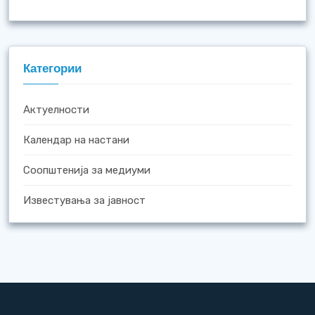
Категории
Актуелности
Календар на настани
Соопштенија за медиуми
Известувања за јавност