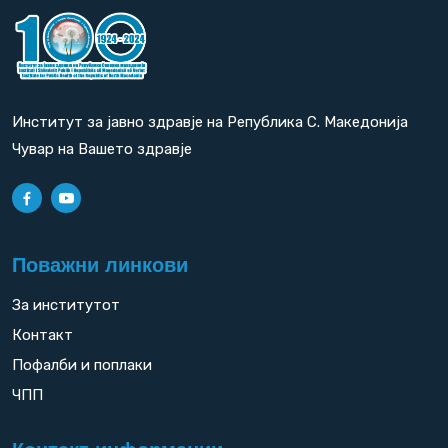
Институт за јавно здравје на Република С. Македонија
Чувар на Вашето здравје
Поважни линкови
За институтот
Контакт
Пофалби и поплаки
ЧПП