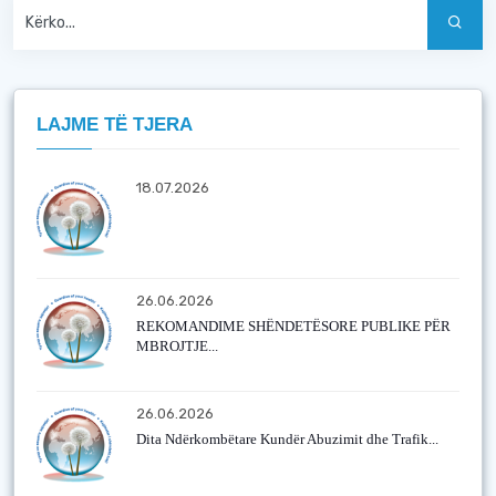
LAJME TË TJERA
18.07.2026
26.06.2026
REKOMANDIME SHËNDETËSORE PUBLIKE PËR
MBROJTJE...
26.06.2026
Dita Ndërkombëtare Kundër Abuzimit dhe Trafik...