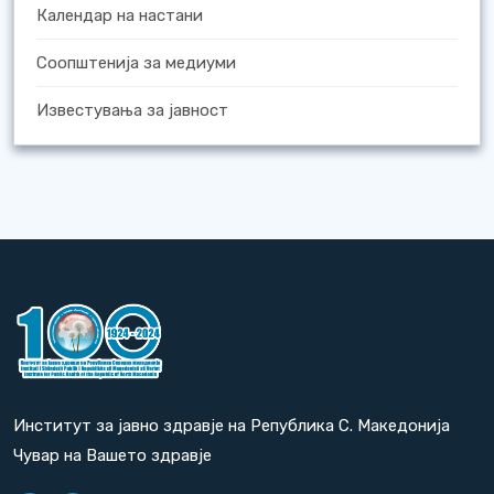
Календар на настани
Соопштенија за медиуми
Известувања за јавност
Институт за јавно здравје на Република С. Македонија
Чувар на Вашето здравје