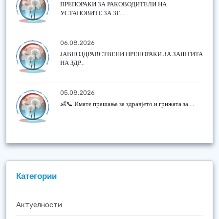
ПРЕПОРАКИ ЗА РАКОВОДИТЕЛИ НА
УСТАНОВИТЕ ЗА ЗГ...
06.08.2026
ЈАВНОЗДРАВСТВЕНИ ПРЕПОРАКИ ЗА ЗАШТИТА
НА ЗДР...
05.08.2026
👶📞 Имате прашања за здравјето и грижата за ...
Категории
Актуелности