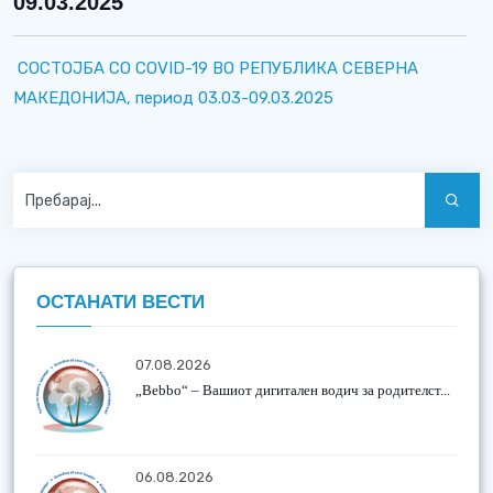
09.03.2025
СОСТОЈБА СО COVID-19 ВО РЕПУБЛИКА СЕВЕРНА
МАКЕДОНИЈА, период 03.03-09.03.2025
ОСТАНАТИ ВЕСТИ
07.08.2026
„Bebbo“ – Вашиот дигитален водич за родителст...
06.08.2026