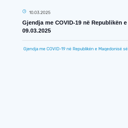
10.03.2025
Gjendja me COVID-19 në Republikën e 
09.03.2025
Gjendja me COVID-19 në Republikën e Maqedonisë së