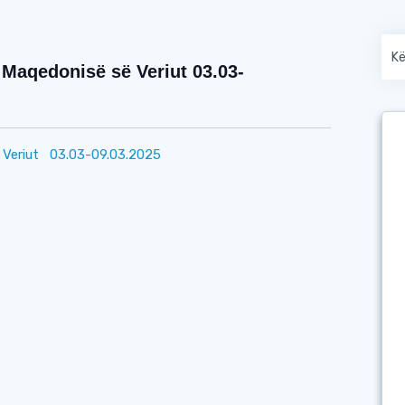
Maqedonisë së Veriut 03.03-
 Veriut 03.03-09.03.2025