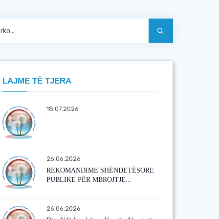
LAJME TË TJERA
18.07.2026
26.06.2026
REKOMANDIME SHËNDETËSORE
PUBLIKE PËR MBROJTJE...
26.06.2026