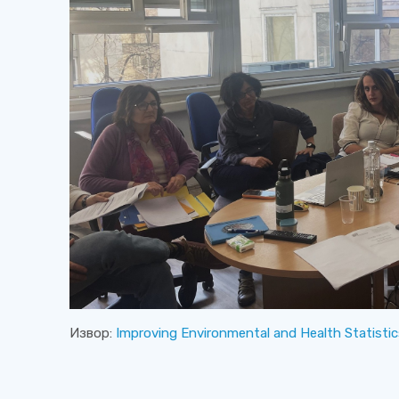
Извор:
Improving Environmental and Health Statisti