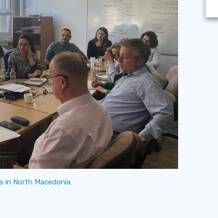
cs in North Macedonia