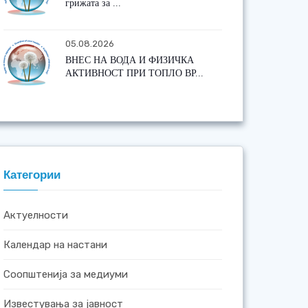
грижата за ...
05.08.2026
ВНЕС НА ВОДА И ФИЗИЧКА
АКТИВНОСТ ПРИ ТОПЛО ВР...
Категории
Актуелности
Календар на настани
Соопштенија за медиуми
Известувања за јавност