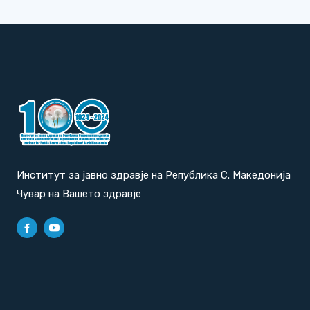
Институт за јавно здравје на Република С. Македонија
Чувар на Вашето здравје