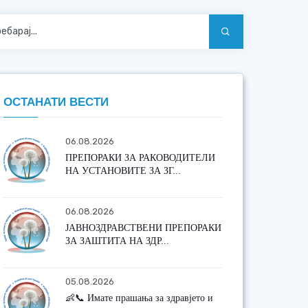
ОСТАНАТИ ВЕСТИ
06.08.2026
ПРЕПОРАКИ ЗА РАКОВОДИТЕЛИ
НА УСТАНОВИТЕ ЗА ЗГ...
06.08.2026
ЈАВНОЗДРАВСТВЕНИ ПРЕПОРАКИ
ЗА ЗАШТИТА НА ЗДР...
05.08.2026
👶📞 Имате прашања за здравјето и