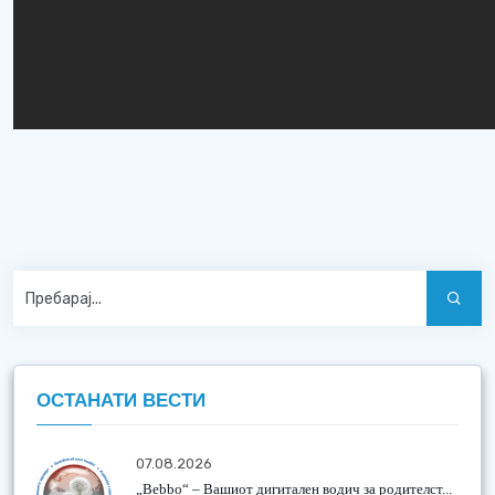
ОСТАНАТИ ВЕСТИ
07.08.2026
„Bebbo“ – Вашиот дигитален водич за родителст...