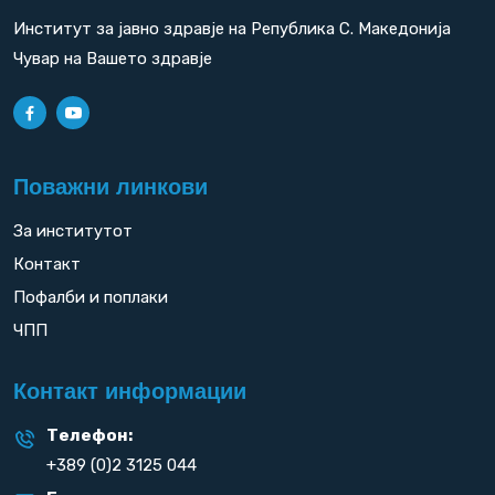
Институт за јавно здравје на Република С. Македонија
Чувар на Вашето здравје
Поважни линкови
За институтот
Контакт
Пофалби и поплаки
ЧПП
Контакт информации
Телефон:
+389 (0)2 3125 044