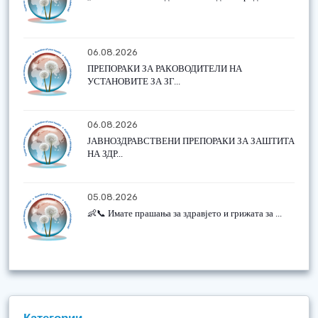
06.08.2026
ПРЕПОРАКИ ЗА РАКОВОДИТЕЛИ НА
УСТАНОВИТЕ ЗА ЗГ...
06.08.2026
ЈАВНОЗДРАВСТВЕНИ ПРЕПОРАКИ ЗА ЗАШТИТА
НА ЗДР...
05.08.2026
👶📞 Имате прашања за здравјето и грижата за ...