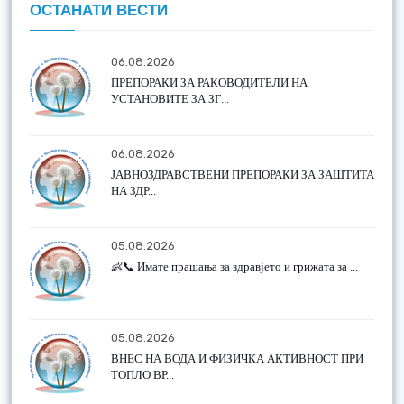
ОСТАНАТИ ВЕСТИ
06.08.2026
ПРЕПОРАКИ ЗА РАКОВОДИТЕЛИ НА
УСТАНОВИТЕ ЗА ЗГ...
06.08.2026
ЈАВНОЗДРАВСТВЕНИ ПРЕПОРАКИ ЗА ЗАШТИТА
НА ЗДР...
05.08.2026
👶📞 Имате прашања за здравјето и грижата за ...
05.08.2026
ВНЕС НА ВОДА И ФИЗИЧКА АКТИВНОСТ ПРИ
ТОПЛО ВР...