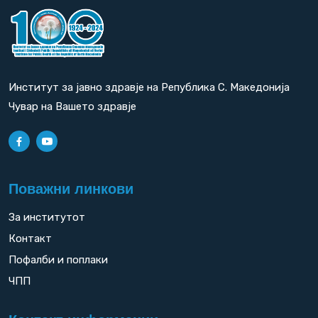
Институт за јавно здравје на Република С. Македонија
Чувар на Вашето здравје
Поважни линкови
За институтот
Контакт
Пофалби и поплаки
ЧПП