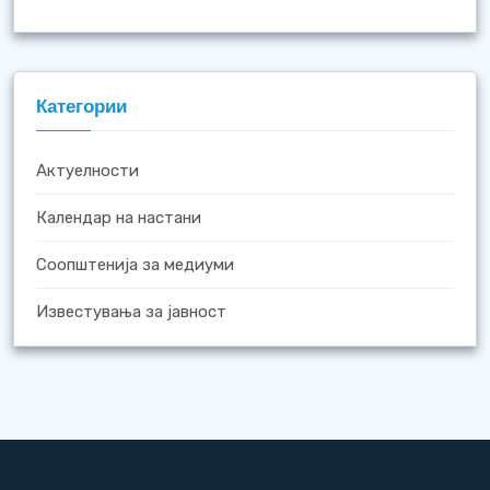
Категории
Актуелности
Календар на настани
Соопштенија за медиуми
Известувања за јавност