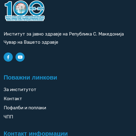
Институт за јавно здравје на Република С. Македонија
Чувар на Вашето здравје
Поважни линкови
За институтот
Контакт
Пофалби и поплаки
ЧПП
Контакт информации