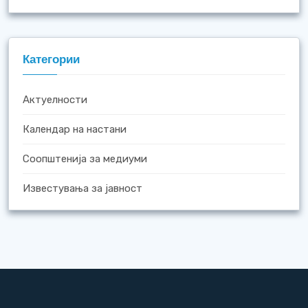
Категории
Актуелности
Календар на настани
Соопштенија за медиуми
Известувања за јавност