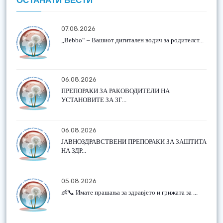
ОСТАНАТИ ВЕСТИ
07.08.2026
„Bebbo“ – Вашиот дигитален водич за родителст...
06.08.2026
ПРЕПОРАКИ ЗА РАКОВОДИТЕЛИ НА
УСТАНОВИТЕ ЗА ЗГ...
06.08.2026
ЈАВНОЗДРАВСТВЕНИ ПРЕПОРАКИ ЗА ЗАШТИТА
НА ЗДР...
05.08.2026
👶📞 Имате прашања за здравјето и грижата за ...