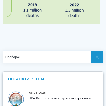
ОСТАНАТИ ВЕСТИ
05.08.2026
👶📞 Имате прашања за здравјето и грижата за ...