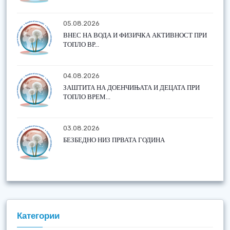
05.08.2026
ВНЕС НА ВОДА И ФИЗИЧКА АКТИВНОСТ ПРИ
ТОПЛО ВР...
04.08.2026
ЗАШТИТА НА ДОЕНЧИЊАТА И ДЕЦАТА ПРИ
ТОПЛО ВРЕМ...
03.08.2026
БЕЗБЕДНО НИЗ ПРВАТА ГОДИНА
Категории