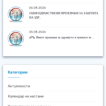
06.08.2026
ЈАВНОЗДРАВСТВЕНИ ПРЕПОРАКИ ЗА ЗАШТИТА
НА ЗДР...
05.08.2026
👶📞 Имате прашања за здравјето и грижата за ...
Категории
Актуелности
Календар на настани