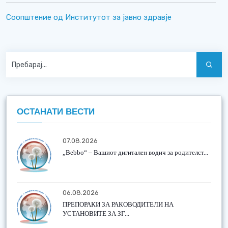
Соопштение од Институтот за јавно здравје
ОСТАНАТИ ВЕСТИ
07.08.2026
„Bebbo“ – Вашиот дигитален водич за родителст...
06.08.2026
ПРЕПОРАКИ ЗА РАКОВОДИТЕЛИ НА
УСТАНОВИТЕ ЗА ЗГ...