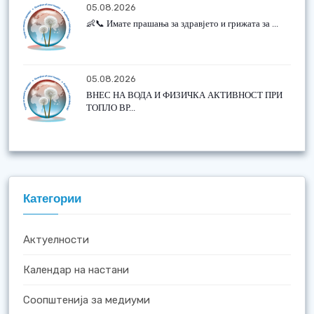
05.08.2026
👶📞 Имате прашања за здравјето и грижата за ...
05.08.2026
ВНЕС НА ВОДА И ФИЗИЧКА АКТИВНОСТ ПРИ
ТОПЛО ВР...
Категории
Актуелности
Календар на настани
Соопштенија за медиуми