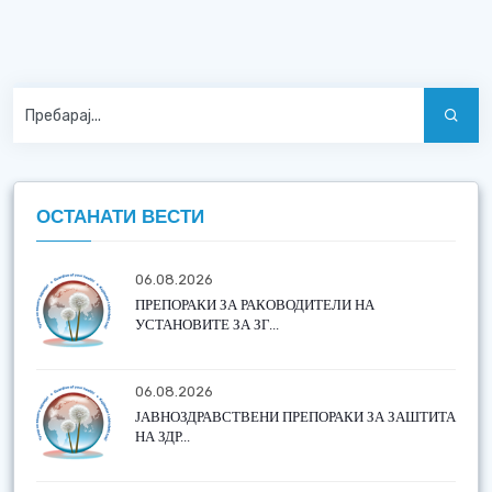
ОСТАНАТИ ВЕСТИ
06.08.2026
ПРЕПОРАКИ ЗА РАКОВОДИТЕЛИ НА
УСТАНОВИТЕ ЗА ЗГ...
06.08.2026
ЈАВНОЗДРАВСТВЕНИ ПРЕПОРАКИ ЗА ЗАШТИТА
НА ЗДР...