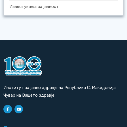
Известувања за јавност
Институт за јавно здравје на Република С. Македонија
Чувар на Вашето здравје