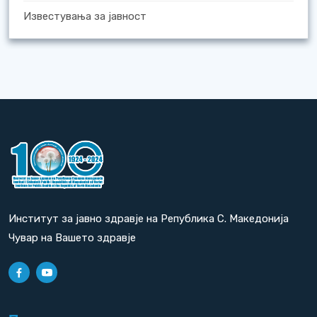
Известувања за јавност
Институт за јавно здравје на Република С. Македонија
Чувар на Вашето здравје