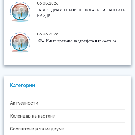
06.08.2026
ЈАВНОЗДРАВСТВЕНИ ПРЕПОРАКИ ЗА ЗАШТИТА
НА ЗДР...
05.08.2026
👶📞 Имате прашања за здравјето и грижата за ...
Категории
Актуелности
Календар на настани
Соопштенија за медиуми