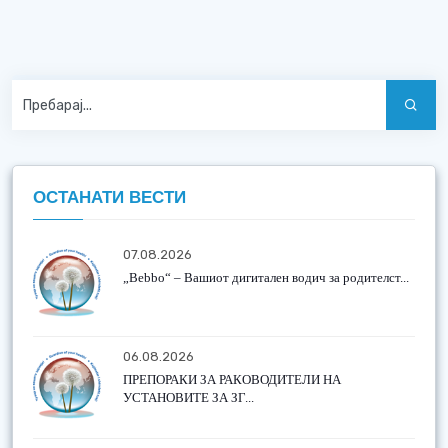
ОСТАНАТИ ВЕСТИ
07.08.2026
„Bebbo“ – Вашиот дигитален водич за родителст...
06.08.2026
ПРЕПОРАКИ ЗА РАКОВОДИТЕЛИ НА
УСТАНОВИТЕ ЗА ЗГ...