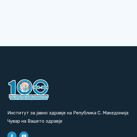
Институт за јавно здравје на Република С. Македонија
Чувар на Вашето здравје