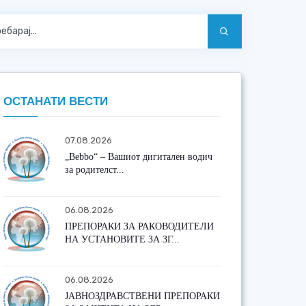
ОСТАНАТИ ВЕСТИ
07.08.2026
„Bebbo“ – Вашиот дигитален водич
за родителст...
06.08.2026
ПРЕПОРАКИ ЗА РАКОВОДИТЕЛИ
НА УСТАНОВИТЕ ЗА ЗГ...
06.08.2026
ЈАВНОЗДРАВСТВЕНИ ПРЕПОРАКИ