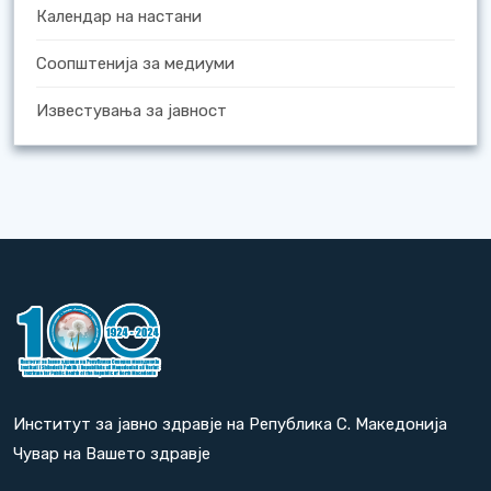
Календар на настани
Соопштенија за медиуми
Известувања за јавност
Институт за јавно здравје на Република С. Македонија
Чувар на Вашето здравје