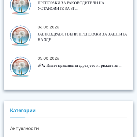
ПРЕПОРАКИ ЗА РАКОВОДИТЕЛИ НА
УСТАНОВИТЕ ЗА ЗГ...
06.08.2026
ЈАВНОЗДРАВСТВЕНИ ПРЕПОРАКИ ЗА ЗАШТИТА
НА ЗДР...
05.08.2026
👶📞 Имате прашања за здравјето и грижата за ...
Категории
Актуелности