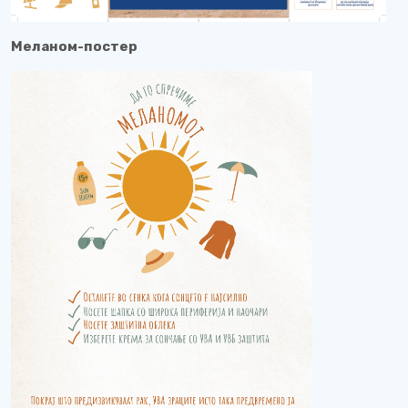
Меланом-постер