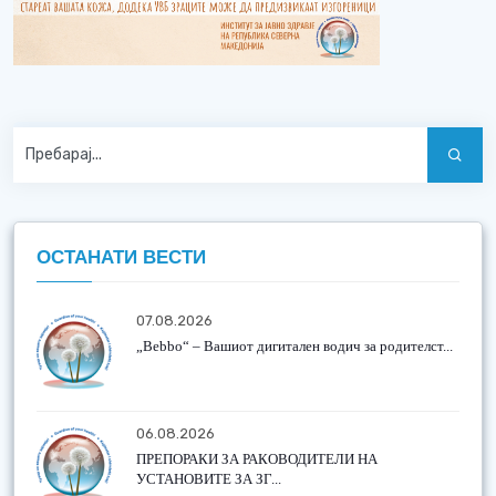
ОСТАНАТИ ВЕСТИ
07.08.2026
„Bebbo“ – Вашиот дигитален водич за родителст...
06.08.2026
ПРЕПОРАКИ ЗА РАКОВОДИТЕЛИ НА
УСТАНОВИТЕ ЗА ЗГ...