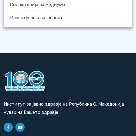
Соопштенија за медиуми
Известувања за јавност
Институт за јавно здравје на Република С. Македонија
Чувар на Вашето здравје