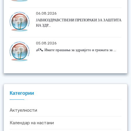
06.08.2026
ЈАВНОЗДРАВСТВЕНИ ПРЕПОРАКИ ЗА ЗАШТИТА
НА ЗДР...
05.08.2026
👶📞 Имате прашања за здравјето и грижата за ...
Категории
Актуелности
Календар на настани