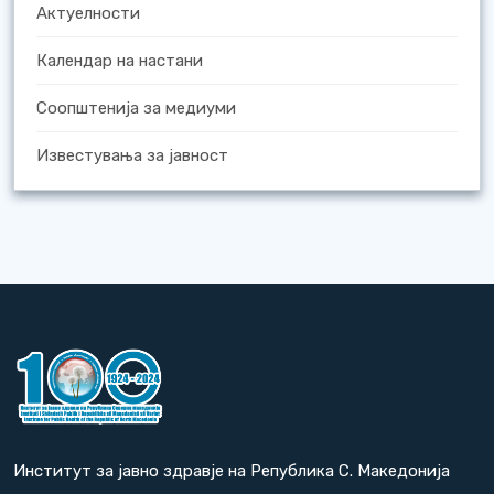
Актуелности
Календар на настани
Соопштенија за медиуми
Известувања за јавност
Институт за јавно здравје на Република С. Македонија