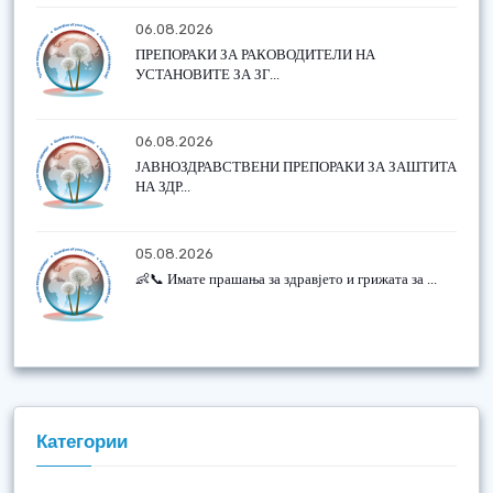
06.08.2026
ПРЕПОРАКИ ЗА РАКОВОДИТЕЛИ НА
УСТАНОВИТЕ ЗА ЗГ...
06.08.2026
ЈАВНОЗДРАВСТВЕНИ ПРЕПОРАКИ ЗА ЗАШТИТА
НА ЗДР...
05.08.2026
👶📞 Имате прашања за здравјето и грижата за ...
Категории