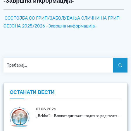
-Завршна информација-
СОСТОЈБА СО ГРИП/ЗАБОЛУВАЊА СЛИЧНИ НА ГРИП
СЕЗОНА 2025/2026 -Завршна информација-
ОСТАНАТИ ВЕСТИ
07.08.2026
„Bebbo“ – Вашиот дигитален водич за родителст...