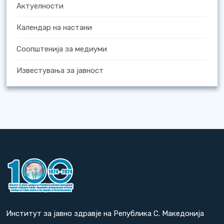
Актуелности
Календар на настани
Соопштенија за медиуми
Известувања за јавност
Институт за јавно здравје на Република С. Македонија