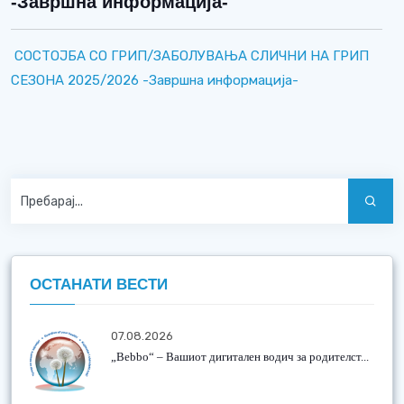
-Завршна информација-
СОСТОЈБА СО ГРИП/ЗАБОЛУВАЊА СЛИЧНИ НА ГРИП
СЕЗОНА 2025/2026 -Завршна информација-
ОСТАНАТИ ВЕСТИ
07.08.2026
„Bebbo“ – Вашиот дигитален водич за родителст...