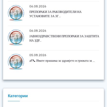
06.08.2026
ПРЕПОРАКИ ЗА РАКОВОДИТЕЛИ НА
УСТАНОВИТЕ ЗА ЗГ...
06.08.2026
ЈАВНОЗДРАВСТВЕНИ ПРЕПОРАКИ ЗА ЗАШТИТА
НА ЗДР...
05.08.2026
👶📞 Имате прашања за здравјето и грижата за ...
Категории