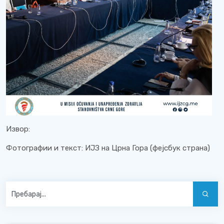
Извор:
Фотографии и текст: ИЈЗ на Црна Гора (фејсбук страна)