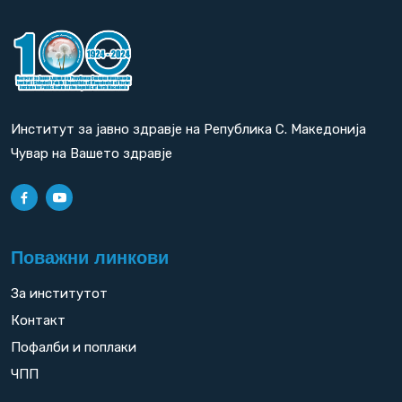
Институт за јавно здравје на Република С. Македонија
Чувар на Вашето здравје
Поважни линкови
За институтот
Контакт
Пофалби и поплаки
ЧПП