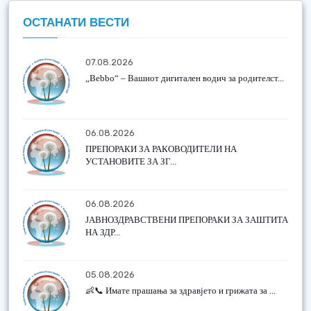
ОСТАНАТИ ВЕСТИ
07.08.2026
„Bebbo“ – Вашиот дигитален водич за родителст...
06.08.2026
ПРЕПОРАКИ ЗА РАКОВОДИТЕЛИ НА
УСТАНОВИТЕ ЗА ЗГ...
06.08.2026
ЈАВНОЗДРАВСТВЕНИ ПРЕПОРАКИ ЗА ЗАШТИТА
НА ЗДР...
05.08.2026
👶📞 Имате прашања за здравјето и грижата за ...