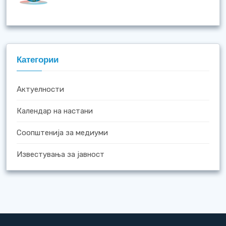
Категории
Актуелности
Календар на настани
Соопштенија за медиуми
Известувања за јавност