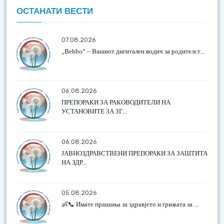
ОСТАНАТИ ВЕСТИ
07.08.2026
„Bebbo“ – Вашиот дигитален водич за родителст...
06.08.2026
ПРЕПОРАКИ ЗА РАКОВОДИТЕЛИ НА
УСТАНОВИТЕ ЗА ЗГ...
06.08.2026
ЈАВНОЗДРАВСТВЕНИ ПРЕПОРАКИ ЗА ЗАШТИТА
НА ЗДР...
05.08.2026
👶📞 Имате прашања за здравјето и грижата за ...