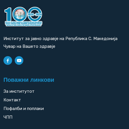
Институт за јавно здравје на Република С. Македонија
Чувар на Вашето здравје
Поважни линкови
За институтот
Контакт
Пофалби и поплаки
ЧПП