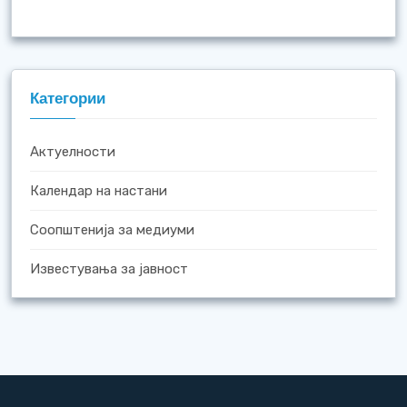
Категории
Актуелности
Календар на настани
Соопштенија за медиуми
Известувања за јавност