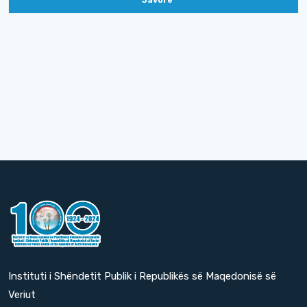
Javore
Instituti i Shëndetit Publik i Republikës së Maqedonisë së
Veriut