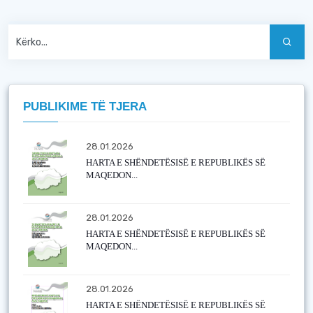
PUBLIKIME TË TJERA
28.01.2026
HARTA E SHËNDETËSISË E REPUBLIKËS SË
MAQEDON...
28.01.2026
HARTA E SHËNDETËSISË E REPUBLIKËS SË
MAQEDON...
28.01.2026
HARTA E SHËNDETËSISË E REPUBLIKËS SË