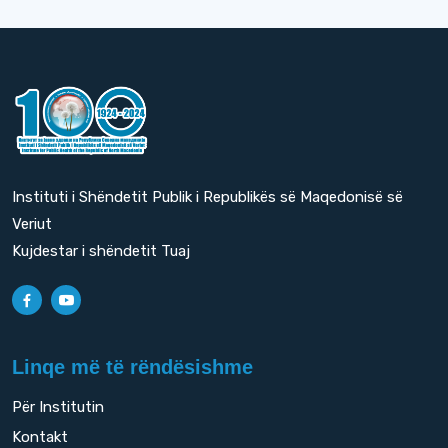
Instituti i Shëndetit Publik i Republikës së Maqedonisë së
Veriut
Kujdestar i shëndetit Tuaj
Linqe më të rëndësishme
Për Institutin
Kontakt