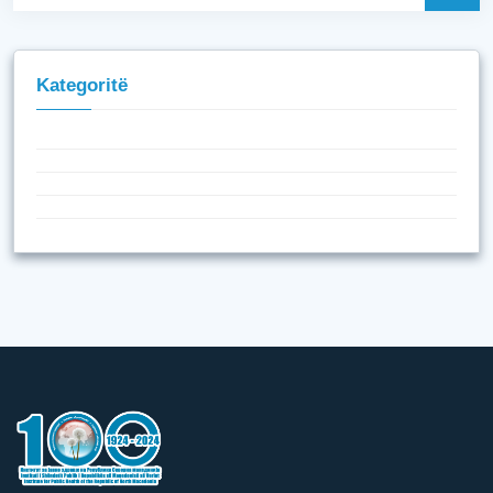
Kategoritë