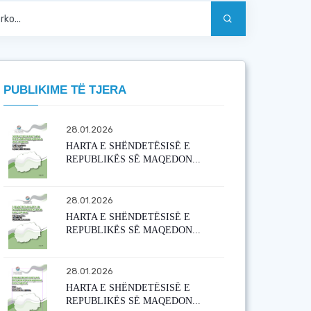
PUBLIKIME TË TJERA
28.01.2026
HARTA E SHËNDETËSISË E
REPUBLIKËS SË MAQEDON...
28.01.2026
HARTA E SHËNDETËSISË E
REPUBLIKËS SË MAQEDON...
28.01.2026
HARTA E SHËNDETËSISË E
REPUBLIKËS SË MAQEDON...