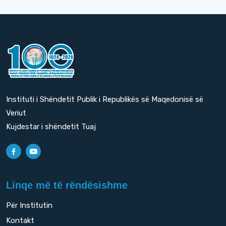
Instituti i Shëndetit Publik i Republikës së Maqedonisë së
Veriut
Kujdestar i shëndetit Tuaj
Linqe më të rëndësishme
Për Institutin
Kontakt