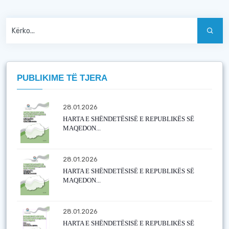
PUBLIKIME TË TJERA
28.01.2026
HARTA E SHËNDETËSISË E REPUBLIKËS SË
MAQEDON...
28.01.2026
HARTA E SHËNDETËSISË E REPUBLIKËS SË
MAQEDON...
28.01.2026
HARTA E SHËNDETËSISË E REPUBLIKËS SË