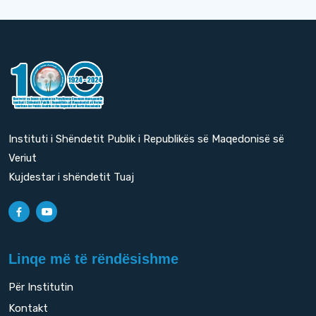
Instituti i Shëndetit Publik i Republikës së Maqedonisë së
Veriut
Kujdestar i shëndetit Tuaj
Linqe më të rëndësishme
Për Institutin
Kontakt