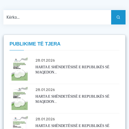
PUBLIKIME TË TJERA
28.01.2026
HARTA E SHËNDETËSISË E REPUBLIKËS SË
MAQEDON...
28.01.2026
HARTA E SHËNDETËSISË E REPUBLIKËS SË
MAQEDON...
28.01.2026
HARTA E SHËNDETËSISË E REPUBLIKËS SË