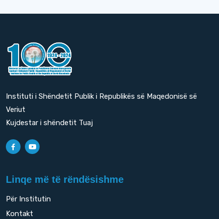
Instituti i Shëndetit Publik i Republikës së Maqedonisë së
Veriut
Kujdestar i shëndetit Tuaj
Linqe më të rëndësishme
Për Institutin
Kontakt