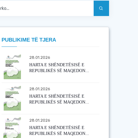
PUBLIKIME TË TJERA
28.01.2026
HARTA E SHËNDETËSISË E
REPUBLIKËS SË MAQEDON...
28.01.2026
HARTA E SHËNDETËSISË E
REPUBLIKËS SË MAQEDON...
28.01.2026
HARTA E SHËNDETËSISË E
REPUBLIKËS SË MAQEDON...