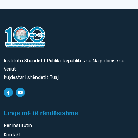
Instituti i Shëndetit Publik i Republikës së Maqedonisë së
Veriut
Kujdestar i shëndetit Tuaj
Linqe më të rëndësishme
Për Institutin
Kontakt