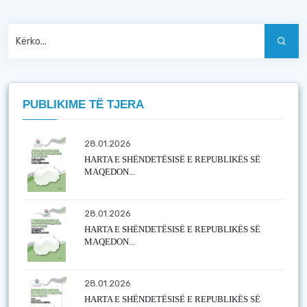
PUBLIKIME TË TJERA
28.01.2026
HARTA E SHËNDETËSISË E REPUBLIKËS SË
MAQEDON...
28.01.2026
HARTA E SHËNDETËSISË E REPUBLIKËS SË
MAQEDON...
28.01.2026
HARTA E SHËNDETËSISË E REPUBLIKËS SË