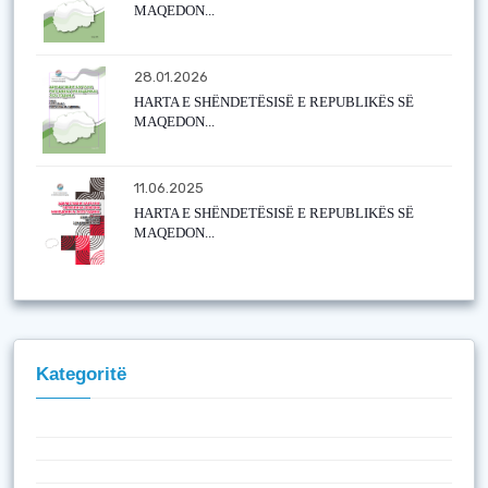
MAQEDON...
28.01.2026
HARTA E SHËNDETËSISË E REPUBLIKËS SË
MAQEDON...
11.06.2025
HARTA E SHËNDETËSISË E REPUBLIKËS SË
MAQEDON...
Kategoritë