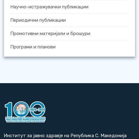
Научно-истражувачки публикации
Периодични публикации
Промотивни материјали и брошури
Програми и планови
Институт за јавно здравје на Република С. Македонија