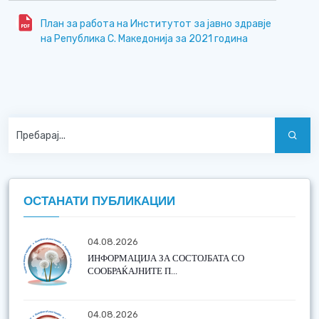
План за работа на Институтот за јавно здравје
на Република С. Македонија за 2021 година
ОСТАНАТИ ПУБЛИКАЦИИ
04.08.2026
ИНФОРМАЦИЈА ЗА СОСТОЈБАТА СО
СООБРАЌАЈНИТЕ П...
04.08.2026