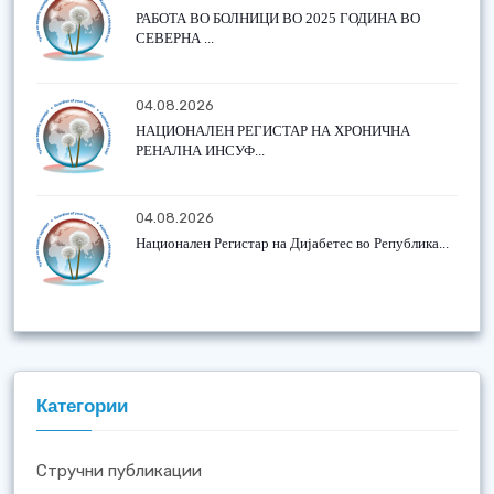
РАБОТА ВО БОЛНИЦИ ВО 2025 ГОДИНА ВО
СЕВЕРНА ...
04.08.2026
НАЦИОНАЛЕН РЕГИСТАР НА ХРОНИЧНА
РЕНАЛНА ИНСУФ...
04.08.2026
Национален Регистар на Дијабетес во Република...
Категории
Стручни публикации