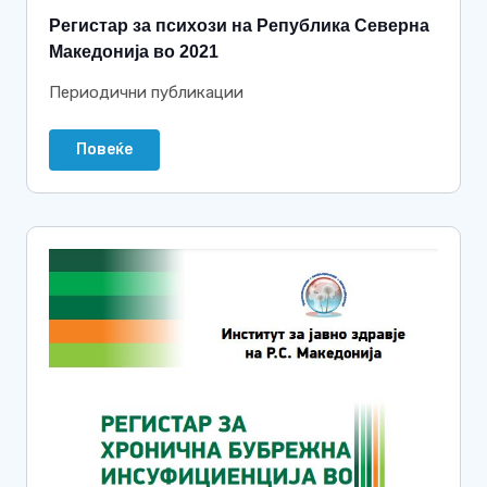
Регистар за психози на Република Северна
Македонија во 2021
Периодични публикации
Повеќе