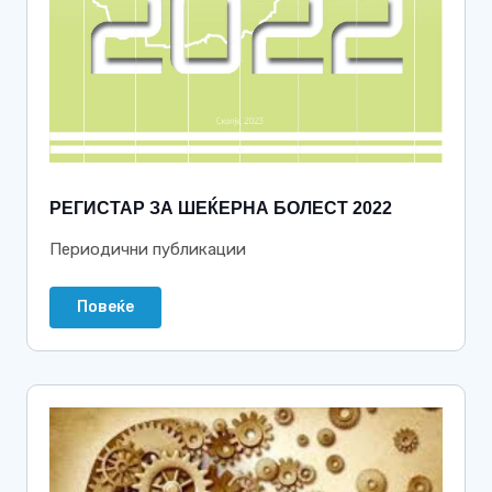
РЕГИСТАР ЗА ШЕЌЕРНА БОЛЕСТ 2022
Периодични публикации
Повеќе