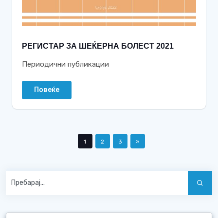
РЕГИСТАР ЗА ШЕЌЕРНА БОЛЕСТ 2021
Периодични публикации
Повеќе
1
2
3
»