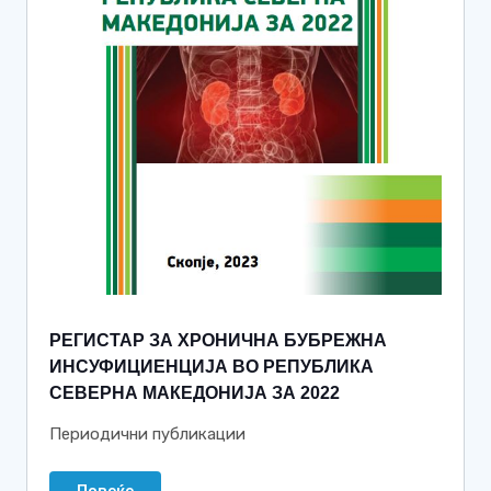
РЕГИСТАР ЗА ХРОНИЧНА БУБРЕЖНА
ИНСУФИЦИЕНЦИЈА ВО РЕПУБЛИКА
СЕВЕРНА МАКЕДОНИЈА ЗА 2022
Периодични публикации