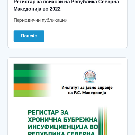
Регистар за психози на Република Северна
Македонија во 2022
Периодични публикации
Повеќе