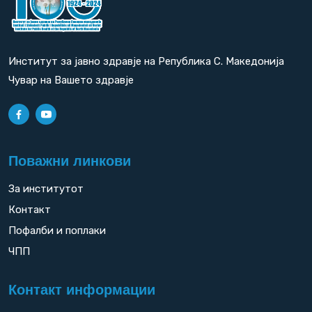
Институт за јавно здравје на Република С. Македонија
Чувар на Вашето здравје
Поважни линкови
За институтот
Контакт
Пофалби и поплаки
ЧПП
Контакт информации