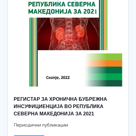
РЕГИСТАР ЗА ХРОНИЧНА БУБРЕЖНА
ИНСУФИЦИЕНЦИЈА ВО РЕПУБЛИКА
СЕВЕРНА МАКЕДОНИЈА ЗА 2021
Периодични публикации