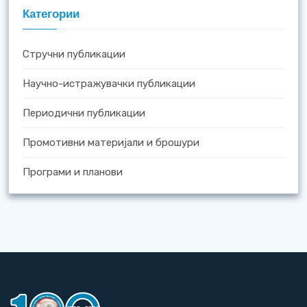
Категории
Стручни публикации
Научно-истражувачки публикации
Периодични публикации
Промотивни материјали и брошури
Програми и планови