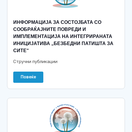
ИНФОРМАЦИЈА ЗА СОСТОЈБАТА СО
СООБРАЌАЈНИТЕ ПОВРЕДИ И
ИМПЛЕМЕНТАЦИЈА НА ИНТЕГРИРАНАТА
ИНИЦИЈАТИВА „БЕЗБЕДНИ ПАТИШТА ЗА
СИТЕ“
Стручни публикации
Повеќе