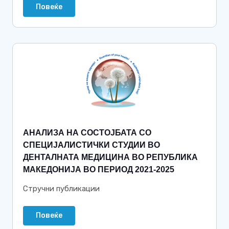
Повеќе
АНАЛИЗА НА СОСТОЈБАТА СО
СПЕЦИЈАЛИСТИЧКИ СТУДИИ ВО
ДЕНТАЛНАТА МЕДИЦИНА ВО РЕПУБЛИКА
МАКЕДОНИЈА ВО ПЕРИОД 2021-2025
Стручни публикации
Повеќе