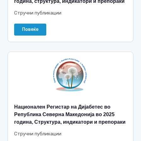
година, структура, индикатори и препораки
Стручни публикации
Повеќе
Национален Регистар на Дијабетес во
Република Северна Македонија во 2025
година, Структура, индикатори и препораки
Стручни публикации