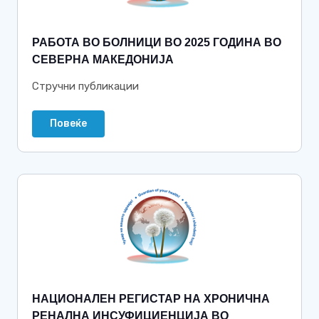
РАБОТА ВО БОЛНИЦИ ВО 2025 ГОДИНА ВО
СЕВЕРНА МАКЕДОНИЈА
Стручни публикации
Повеќе
НАЦИОНАЛЕН РЕГИСТАР НА ХРОНИЧНА
РЕНАЛНА ИНСУФИЦИЕНЦИЈА ВО