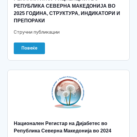
РЕПУБЛИКА СЕВЕРНА МАКЕДОНИЈА ВО
2025 ГОДИНА, СТРУКТУРА, ИНДИКАТОРИ И
ПРЕПОРАКИ
Стручни публикации
Повеќе
Национален Регистар на Дијабетес во
Република Северна Македонија во 2024