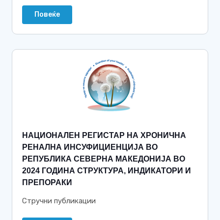
Повеќе
НАЦИОНАЛЕН РЕГИСТАР НА ХРОНИЧНА
РЕНАЛНА ИНСУФИЦИЕНЦИЈА ВО
РЕПУБЛИКА СЕВЕРНА МАКЕДОНИЈА ВО
2024 ГОДИНА СТРУКТУРА, ИНДИКАТОРИ И
ПРЕПОРАКИ
Стручни публикации