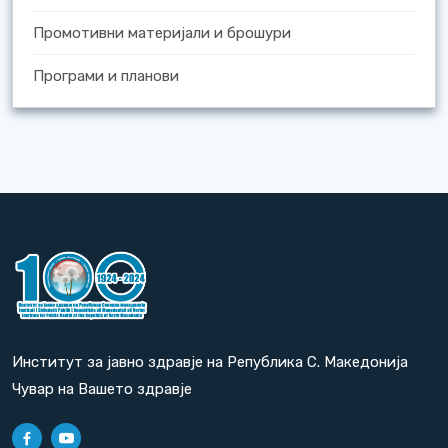
Промотивни материјали и брошури
Програми и планови
Институт за јавно здравје на Република С. Македонија
Чувар на Вашето здравје