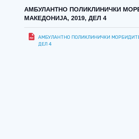
АМБУЛАНТНО ПОЛИКЛИНИЧКИ МОРБ
МАКЕДОНИЈА, 2019, ДЕЛ 4
АМБУЛАНТНО ПОЛИКЛИНИЧКИ МОРБИДИТЕТ
ДЕЛ 4