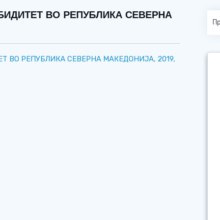
ИДИТЕТ ВО РЕПУБЛИКА СЕВЕРНА
 ВО РЕПУБЛИКА СЕВЕРНА МАКЕДОНИЈА, 2019,