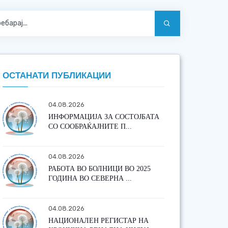
ОСТАНАТИ ПУБЛИКАЦИИ
04.08.2026
ИНФОРМАЦИЈА ЗА СОСТОЈБАТА
СО СООБРАЌАЈНИТЕ П...
04.08.2026
РАБОТА ВО БОЛНИЦИ ВО 2025
ГОДИНА ВО СЕВЕРНА ...
04.08.2026
НАЦИОНАЛЕН РЕГИСТАР НА