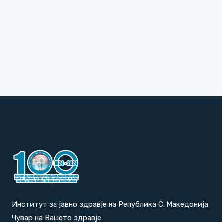
Институт за јавно здравје на Република С. Македонија
Чувар на Вашето здравје