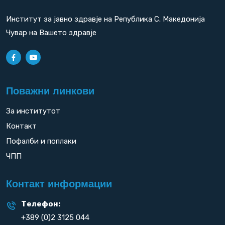
Институт за јавно здравје на Република С. Македонија
Чувар на Вашето здравје
Поважни линкови
За институтот
Контакт
Пофалби и поплаки
ЧПП
Контакт информации
Телефон:
+389 (0)2 3125 044