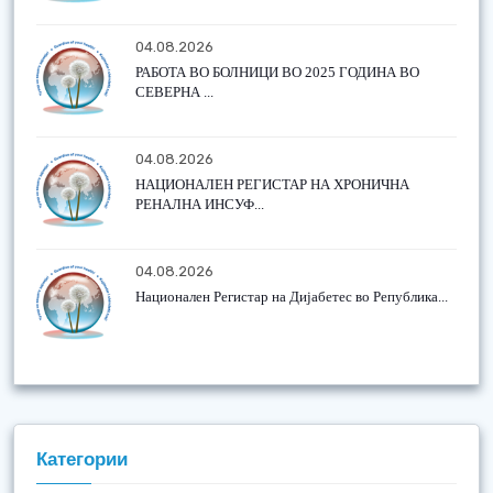
04.08.2026
РАБОТА ВО БОЛНИЦИ ВО 2025 ГОДИНА ВО
СЕВЕРНА ...
04.08.2026
НАЦИОНАЛЕН РЕГИСТАР НА ХРОНИЧНА
РЕНАЛНА ИНСУФ...
04.08.2026
Национален Регистар на Дијабетес во Република...
Категории