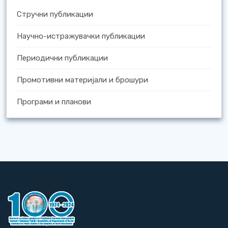
Стручни публикации
Научно-истражувачки публикации
Периодични публикации
Промотивни материјали и брошури
Програми и планови