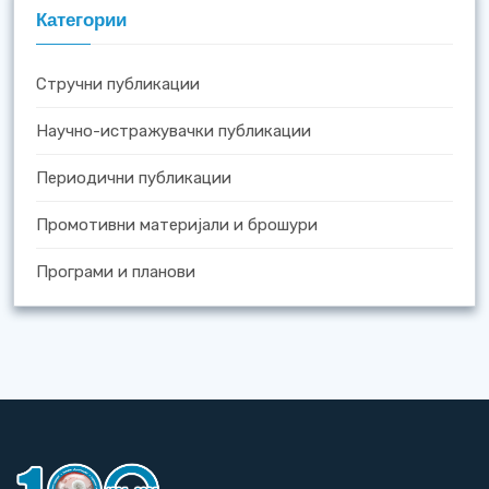
Категории
Стручни публикации
Научно-истражувачки публикации
Периодични публикации
Промотивни материјали и брошури
Програми и планови