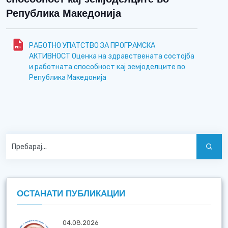
Република Македонија
РАБОТНО УПАТСТВО ЗА ПРОГРАМСКА
АКТИВНОСТ Оценка на здравствената состојба
и работната способност кај земјоделците во
Република Македонија
ОСТАНАТИ ПУБЛИКАЦИИ
04.08.2026