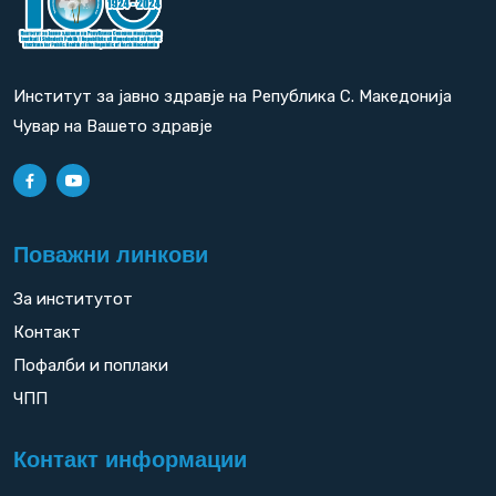
Институт за јавно здравје на Република С. Македонија
Чувар на Вашето здравје
Поважни линкови
За институтот
Контакт
Пофалби и поплаки
ЧПП
Контакт информации