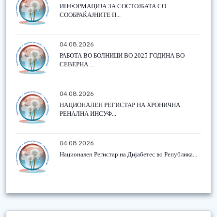
ИНФОРМАЦИЈА ЗА СОСТОЈБАТА СО
СООБРАЌАЈНИТЕ П...
04.08.2026
РАБОТА ВО БОЛНИЦИ ВО 2025 ГОДИНА ВО
СЕВЕРНА ...
04.08.2026
НАЦИОНАЛЕН РЕГИСТАР НА ХРОНИЧНА
РЕНАЛНА ИНСУФ...
04.08.2026
Национален Регистар на Дијабетес во Република...