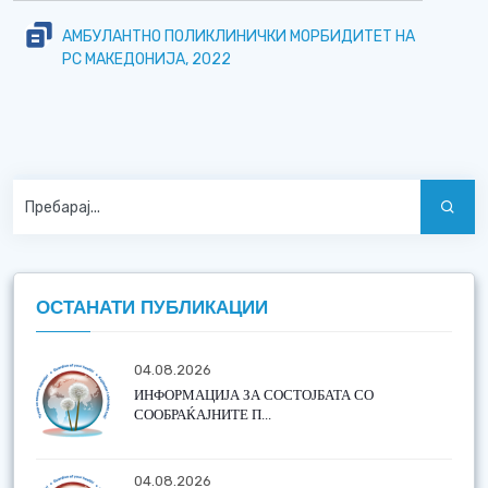
АМБУЛАНТНО ПОЛИКЛИНИЧКИ МОРБИДИТЕТ НА
РС МАКЕДОНИЈА, 2022
ОСТАНАТИ ПУБЛИКАЦИИ
04.08.2026
ИНФОРМАЦИЈА ЗА СОСТОЈБАТА СО
СООБРАЌАЈНИТЕ П...
04.08.2026