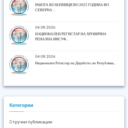
РАБОТА ВО БОЛНИЦИ ВО 2025 ГОДИНА ВО
СЕВЕРНА ...
04.08.2026
НАЦИОНАЛЕН РЕГИСТАР НА ХРОНИЧНА
РЕНАЛНА ИНСУФ...
04.08.2026
Национален Регистар на Дијабетес во Република...
Категории
Стручни публикации