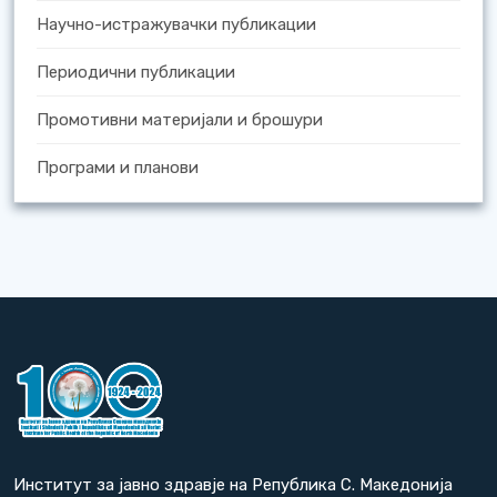
Научно-истражувачки публикации
Периодични публикации
Промотивни материјали и брошури
Програми и планови
Институт за јавно здравје на Република С. Македонија