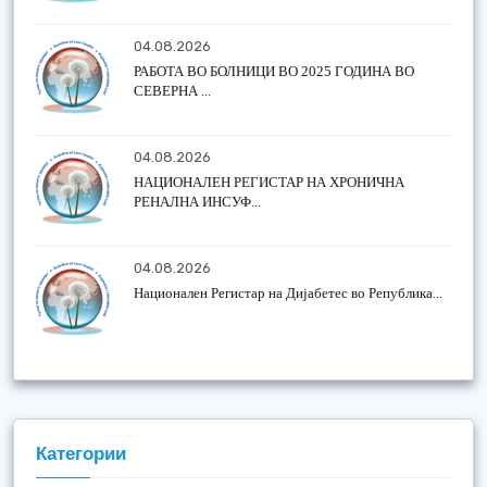
04.08.2026
РАБОТА ВО БОЛНИЦИ ВО 2025 ГОДИНА ВО
СЕВЕРНА ...
04.08.2026
НАЦИОНАЛЕН РЕГИСТАР НА ХРОНИЧНА
РЕНАЛНА ИНСУФ...
04.08.2026
Национален Регистар на Дијабетес во Република...
Категории