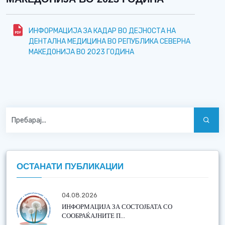
ИНФОРМАЦИJА ЗА КАДАР ВО ДЕJНОСТА НА
ДЕНТАЛНА МЕДИЦИНА ВО РЕПУБЛИКА СЕВЕРНА
МАКЕДОНИJА ВО 2023 ГОДИНА
ОСТАНАТИ ПУБЛИКАЦИИ
04.08.2026
ИНФОРМАЦИЈА ЗА СОСТОЈБАТА СО
СООБРАЌАЈНИТЕ П...