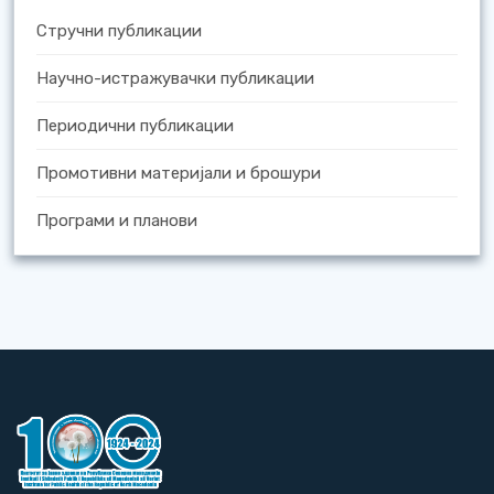
Стручни публикации
Научно-истражувачки публикации
Периодични публикации
Промотивни материјали и брошури
Програми и планови