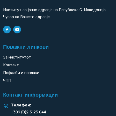
Институт за јавно здравје на Република С. Македонија
Чувар на Вашето здравје
Поважни линкови
За институтот
Контакт
Пофалби и поплаки
ЧПП
Контакт информации
Телефон:
+389 (0)2 3125 044