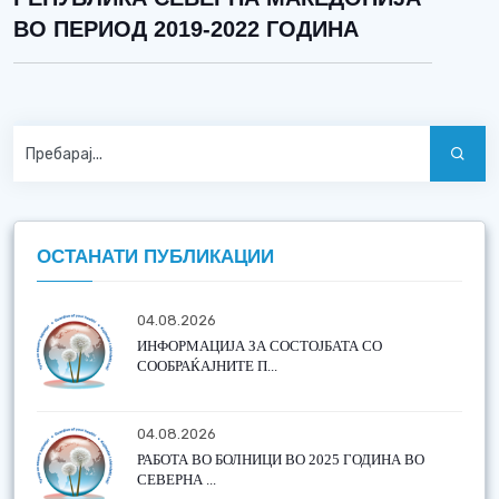
ВО ПЕРИОД 2019-2022 ГОДИНА
ОСТАНАТИ ПУБЛИКАЦИИ
04.08.2026
ИНФОРМАЦИЈА ЗА СОСТОЈБАТА СО
СООБРАЌАЈНИТЕ П...
04.08.2026
РАБОТА ВО БОЛНИЦИ ВО 2025 ГОДИНА ВО
СЕВЕРНА ...