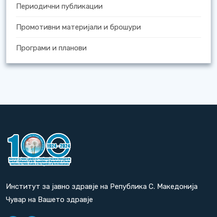
Периодични публикации
Промотивни материјали и брошури
Програми и планови
Институт за јавно здравје на Република С. Македонија
Чувар на Вашето здравје