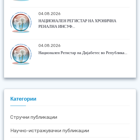
04.08.2026
НАЦИОНАЛЕН РЕГИСТАР НА ХРОНИЧНА
РЕНАЛНА ИНСУФ...
04.08.2026
Национален Регистар на Дијабетес во Република...
Категории
Стручни публикации
Научно-истражувачки публикации