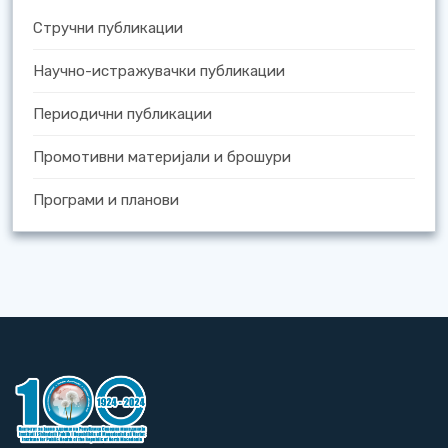
Стручни публикации
Научно-истражувачки публикации
Периодични публикации
Промотивни материјали и брошури
Програми и планови