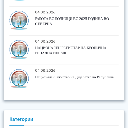
04.08.2026
РАБОТА ВО БОЛНИЦИ ВО 2025 ГОДИНА ВО
СЕВЕРНА ...
04.08.2026
НАЦИОНАЛЕН РЕГИСТАР НА ХРОНИЧНА
РЕНАЛНА ИНСУФ...
04.08.2026
Национален Регистар на Дијабетес во Република...
Категории