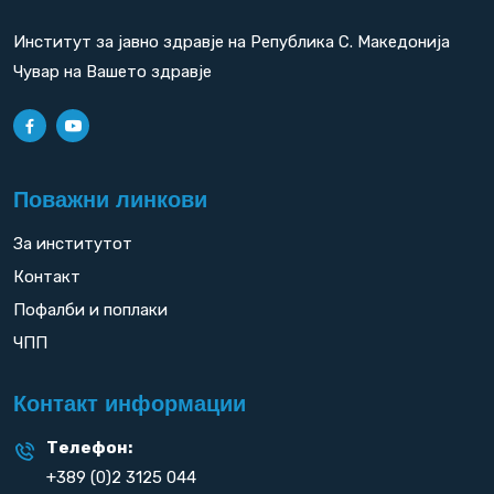
Институт за јавно здравје на Република С. Македонија
Чувар на Вашето здравје
Поважни линкови
За институтот
Контакт
Пофалби и поплаки
ЧПП
Контакт информации
Телефон:
+389 (0)2 3125 044