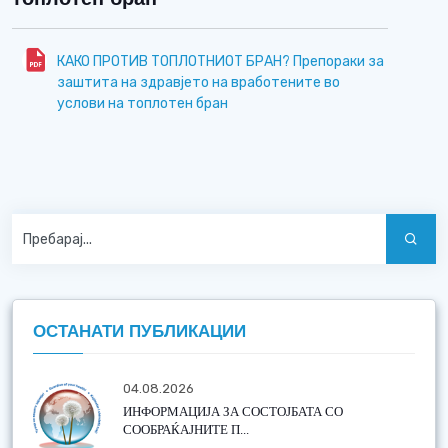
КАКО ПРОТИВ ТОПЛОТНИОТ БРАН? Препораки за
заштита на здравјето на вработените во
услови на топлотен бран
ОСТАНАТИ ПУБЛИКАЦИИ
04.08.2026
ИНФОРМАЦИЈА ЗА СОСТОЈБАТА СО
СООБРАЌАЈНИТЕ П...