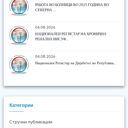
РАБОТА ВО БОЛНИЦИ ВО 2025 ГОДИНА ВО
СЕВЕРНА ...
04.08.2026
НАЦИОНАЛЕН РЕГИСТАР НА ХРОНИЧНА
РЕНАЛНА ИНСУФ...
04.08.2026
Национален Регистар на Дијабетес во Република...
Категории
Стручни публикации