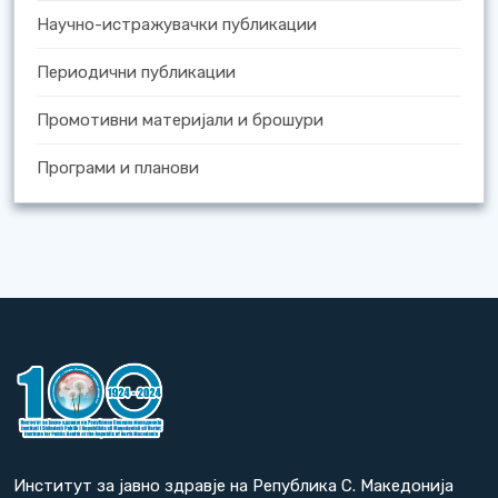
Научно-истражувачки публикации
Периодични публикации
Промотивни материјали и брошури
Програми и планови
Институт за јавно здравје на Република С. Македонија