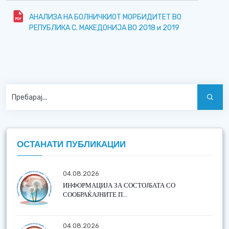
АНАЛИЗА НА БОЛНИЧКИОТ МОРБИДИТЕТ ВО
РЕПУБЛИКА С. МАКЕДОНИЈА ВО 2018 и 2019
ОСТАНАТИ ПУБЛИКАЦИИ
04.08.2026
ИНФОРМАЦИЈА ЗА СОСТОЈБАТА СО
СООБРАЌАЈНИТЕ П...
04.08.2026