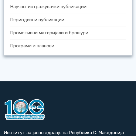
Научно-истражувачки публикации
Периодични публикации
Промотивни материјали и брошури
Програми и планови
Институт за јавно здравје на Република С. Македонија