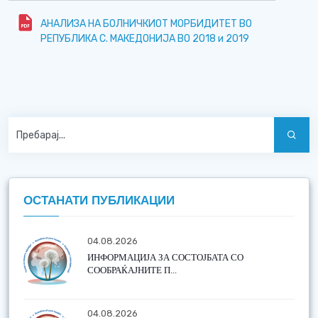
АНАЛИЗА НА БОЛНИЧКИОТ МОРБИДИТЕТ ВО
РЕПУБЛИКА С. МАКЕДОНИЈА ВО 2018 и 2019
ОСТАНАТИ ПУБЛИКАЦИИ
04.08.2026
ИНФОРМАЦИЈА ЗА СОСТОЈБАТА СО
СООБРАЌАЈНИТЕ П...
04.08.2026