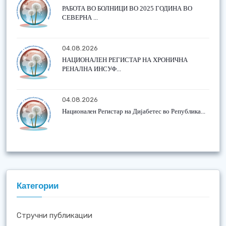
РАБОТА ВО БОЛНИЦИ ВО 2025 ГОДИНА ВО
СЕВЕРНА ...
04.08.2026
НАЦИОНАЛЕН РЕГИСТАР НА ХРОНИЧНА
РЕНАЛНА ИНСУФ...
04.08.2026
Национален Регистар на Дијабетес во Република...
Категории
Стручни публикации