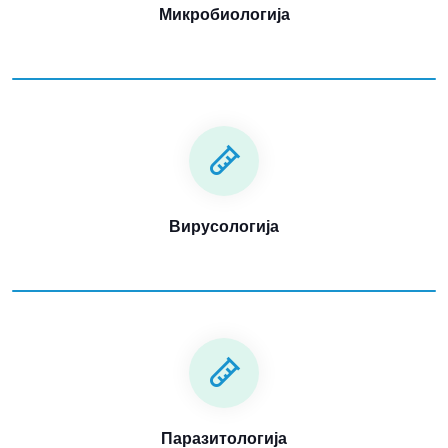
Микробиологија
Вирусологија
Паразитологија